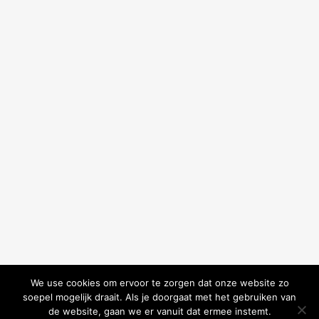
We use cookies om ervoor te zorgen dat onze website zo
soepel mogelijk draait. Als je doorgaat met het gebruiken van
de website, gaan we er vanuit dat ermee instemt.