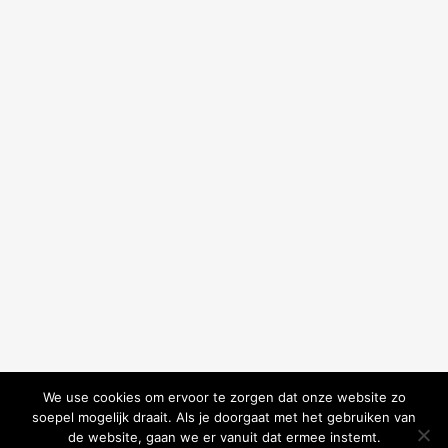
We use cookies om ervoor te zorgen dat onze website zo
soepel mogelijk draait. Als je doorgaat met het gebruiken van
de website, gaan we er vanuit dat ermee instemt.