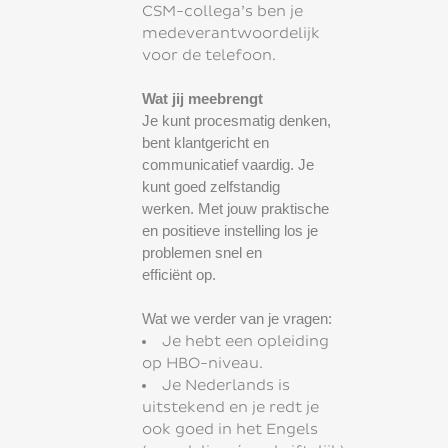
CSM-collega’s ben je
medeverantwoordelijk
voor de telefoon.
Wat jij meebrengt
Je kunt procesmatig denken,
bent klantgericht en
communicatief vaardig. Je
kunt goed zelfstandig
werken. Met jouw praktische
en positieve instelling los je
problemen snel en
efficiënt op.
Wat we verder van je vragen:
Je hebt een opleiding
op HBO-niveau.
Je Nederlands is
uitstekend en je redt je
ook goed in het Engels