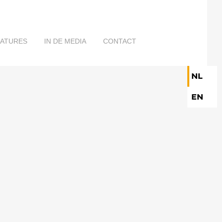
CATURES
IN DE MEDIA
CONTACT
NL
EN