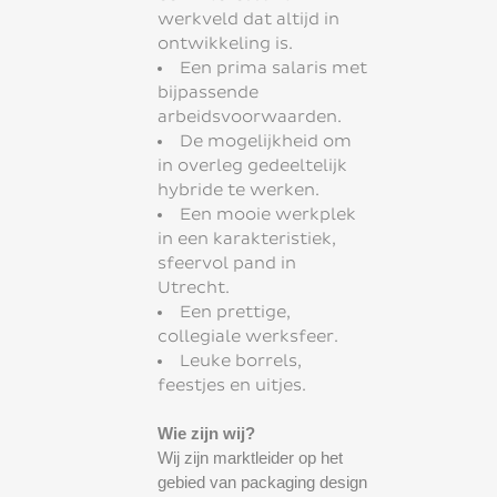
werkveld dat altijd in
ontwikkeling is.
Een prima salaris met
bijpassende
arbeidsvoorwaarden.
De mogelijkheid om
in overleg gedeeltelijk
hybride te werken.
Een mooie werkplek
in een karakteristiek,
sfeervol pand in
Utrecht.
Een prettige,
collegiale werksfeer.
Leuke borrels,
feestjes en uitjes.
Wie zijn wij?
Wij zijn marktleider op het
gebied van packaging design