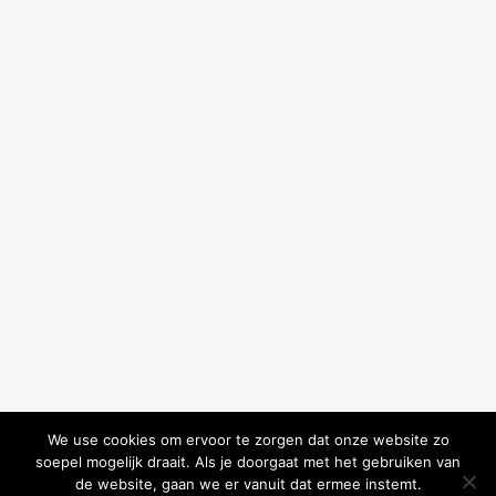
We use cookies om ervoor te zorgen dat onze website zo
soepel mogelijk draait. Als je doorgaat met het gebruiken van
de website, gaan we er vanuit dat ermee instemt.